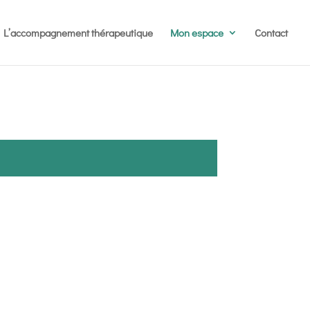
L’accompagnement thérapeutique
Mon espace
Contact